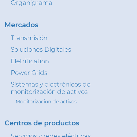
Organigrama
Mercados
Transmisión
Soluciones Digitales
Eletrification
Power Grids
Sistemas y electrónicos de
monitorización de activos
Monitorización de activos
Centros de productos
Servicios y redes eléctricas