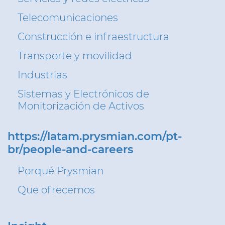
Telecomunicaciones
Construcción e infraestructura
Transporte y movilidad
Industrias
Sistemas y Electrónicos de
Monitorización de Activos
https://latam.prysmian.com/pt-
br/people-and-careers
Porqué Prysmian
Que ofrecemos