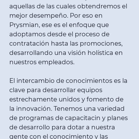
aquellas de las cuales obtendremos el
mejor desempeño. Por eso en
Prysmian, ese es el enfoque que
adoptamos desde el proceso de
contratación hasta las promociones,
desarrollando una visión holística en
nuestros empleados.
El intercambio de conocimientos es la
clave para desarrollar equipos
estrechamente unidos y fomento de
la innovación. Tenemos una variedad
de programas de capacitacin y planes
de desarrollo para dotar a nuestra
gente con el conocimiento y las