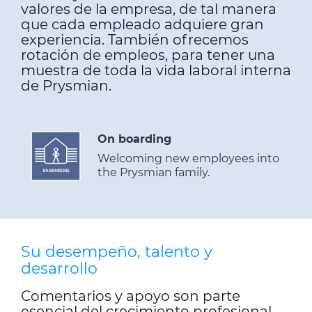
valores de la empresa, de tal manera
que cada empleado adquiere gran
experiencia. También ofrecemos
rotación de empleos, para tener una
muestra de toda la vida laboral interna
de Prysmian.
On boarding
Welcoming new employees into
the Prysmian family.
Su desempeño, talento y
desarrollo
Comentarios y apoyo son parte
esencial del crecimiento profesional.