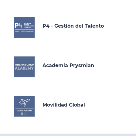
P4 - Gestión del Talento
Academia Prysmian
Movilidad Global