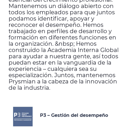
Mantenemos un diálogo abierto con
todos los empleados para que juntos
podamos identificar, apoyar y
reconocer el desempeño. Hemos
trabajado en perfiles de desarrollo y
formación en diferentes funciones en
la organización. &nbsp; Hemos
construido la Academia Interna Global
para ayudar a nuestra gente, así todos
puedan estar en la vanguardia de la
experiencia – cualquiera sea su
especialización. Juntos, mantenemos
Prysmian a la cabeza de la innovación
de la industria.
P3 – Gestión del desempeño