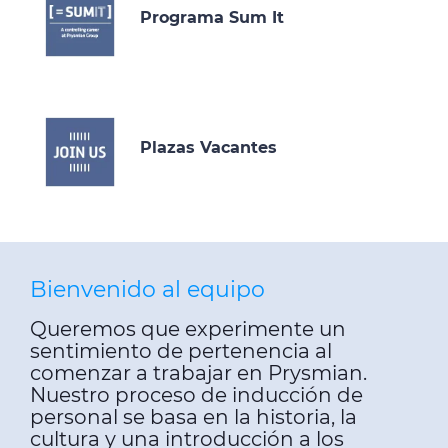
Programa Sum It
Plazas Vacantes
Bienvenido al equipo
Queremos que experimente un
sentimiento de pertenencia al
comenzar a trabajar en Prysmian.
Nuestro proceso de inducción de
personal se basa en la historia, la
cultura y una introducción a los