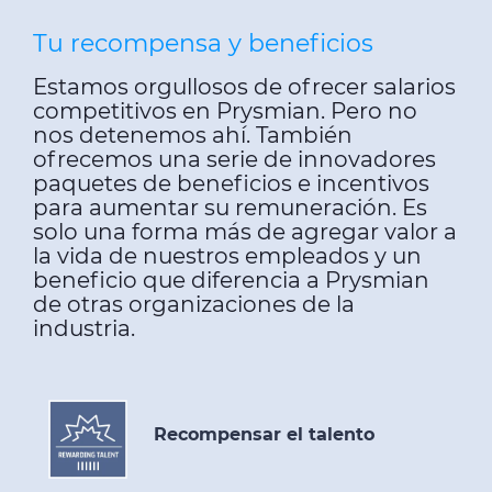
Tu recompensa y beneficios
Estamos orgullosos de ofrecer salarios
competitivos en Prysmian. Pero no
nos detenemos ahí. También
ofrecemos una serie de innovadores
paquetes de beneficios e incentivos
para aumentar su remuneración. Es
solo una forma más de agregar valor a
la vida de nuestros empleados y un
beneficio que diferencia a Prysmian
de otras organizaciones de la
industria.
Recompensar el talento