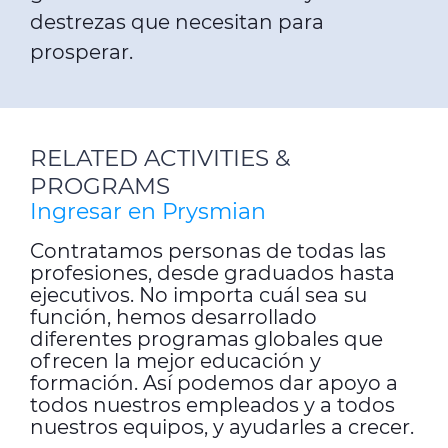
destrezas que necesitan para
prosperar.
RELATED ACTIVITIES &
PROGRAMS
Ingresar en Prysmian
Contratamos personas de todas las
profesiones, desde graduados hasta
ejecutivos. No importa cuál sea su
función, hemos desarrollado
diferentes programas globales que
ofrecen la mejor educación y
formación. Así podemos dar apoyo a
todos nuestros empleados y a todos
nuestros equipos, y ayudarles a crecer.