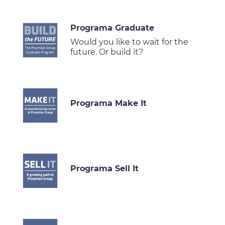
Programa Graduate
Would you like to wait for the
future. Or build it?
Programa Make It
Programa Sell It