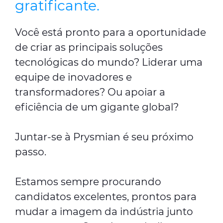
gratificante.
Você está pronto para a oportunidade
de criar as principais soluções
tecnológicas do mundo? Liderar uma
equipe de inovadores e
transformadores? Ou apoiar a
eficiência de um gigante global?
Juntar-se à Prysmian é seu próximo
passo.
Estamos sempre procurando
candidatos excelentes, prontos para
mudar a imagem da indústria junto