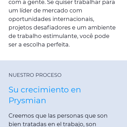
com a gente. Se quiser trabalhar para
um líder de mercado com
oportunidades internacionais,
projetos desafiadores e um ambiente
de trabalho estimulante, você pode
ser a escolha perfeita.
NUESTRO PROCESO
Su crecimiento en
Prysmian
Creemos que las personas que son
bien tratadas en el trabajo, son