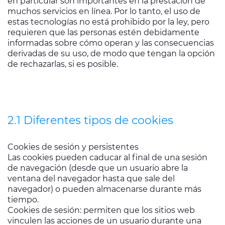
en particular son importantes en la prestación de
muchos servicios en línea. Por lo tanto, el uso de
estas tecnologías no está prohibido por la ley, pero
requieren que las personas estén debidamente
informadas sobre cómo operan y las consecuencias
derivadas de su uso, de modo que tengan la opción
de rechazarlas, si es posible.
2.1 Diferentes tipos de cookies
Cookies de sesión y persistentes
Las cookies pueden caducar al final de una sesión
de navegación (desde que un usuario abre la
ventana del navegador hasta que sale del
navegador) o pueden almacenarse durante más
tiempo.
Cookies de sesión: permiten que los sitios web
vinculen las acciones de un usuario durante una