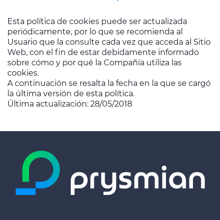
Esta política de cookies puede ser actualizada
periódicamente, por lo que se recomienda al
Usuario que la consulte cada vez que acceda al Sitio
Web, con el fin de estar debidamente informado
sobre cómo y por qué la Compañía utiliza las
cookies.
A continuación se resalta la fecha en la que se cargó
la última versión de esta política.
Última actualización: 28/05/2018