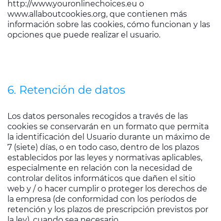
http://www.youronlinechoices.eu o
www.allaboutcookies.org, que contienen más
información sobre las cookies, cómo funcionan y las
opciones que puede realizar el usuario.
6. Retención de datos
Los datos personales recogidos a través de las
cookies se conservarán en un formato que permita
la identificación del Usuario durante un máximo de
7 (siete) días, o en todo caso, dentro de los plazos
establecidos por las leyes y normativas aplicables,
especialmente en relación con la necesidad de
controlar delitos informáticos que dañen el sitio
web y / o hacer cumplir o proteger los derechos de
la empresa (de conformidad con los períodos de
retención y los plazos de prescripción previstos por
la ley), cuando sea necesario.