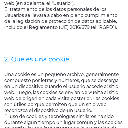
web (en adelante, el "Usuario").
El tratamiento de los datos personales de los
Usuarios se llevará a cabo en pleno cumplimiento
de la legislación de protección de datos aplicable,
incluido el Reglamento (UE) 2016/679 (el “RGPD”).
2. Que es una cookie
Una cookie es un pequeño archivo, generalmente
compuesto por letras y números, que se descarga
en un dispositivo cuando el usuario accede al sitio
web. Luego, las cookies se envían de vuelta al sitio
web de origen en cada visita posterior. Las cookies
son útiles porque permiten que un sitio web
reconozca el dispositivo de un usuario.
El uso de cookies y tecnologías similares ha sido
durante algún tiempo un lugar común y las cookies