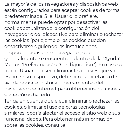
La mayoría de los navegadores y dispositivos web
están configurados para aceptar cookies de forma
predeterminada. Si el Usuario lo prefiere,
normalmente puede optar por desactivar las
cookies actualizando la configuración del
navegador o del dispositivo para eliminar o rechazar
las cookies (por ejemplo, las cookies pueden
desactivarse siguiendo las instrucciones
proporcionadas por el navegador, que
generalmente se encuentran dentro de la "Ayuda"
Menús "Preferencias" o "Configuración"). En caso de
que el Usuario desee eliminar las cookies que ya
están en su dispositivo, debe consultar el área de
ayuda, soporte, historial o herramientas del
navegador de Internet para obtener instrucciones
sobre cómo hacerlo.
Tenga en cuenta que elegir eliminar o rechazar las
cookies, o limitar el uso de otras tecnologías
similares, podría afectar el acceso al sitio web o sus
funcionalidades. Para obtener más información
sobre las cookies, consulte