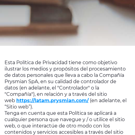
Ética e Integridad
Contáctenos
Esta Política de Privacidad tiene como objetivo
ilustrar los medios y propósitos del procesamiento
de datos personales que lleva a cabo la Compañía
Prysmian SpA, en su calidad de controlador de
datos (en adelante, el "Controlador" o la
"Compañía"), en relación y a través del sitio
web
https://latam.prysmian.com/
(en adelante, el
“Sitio web”).
Tenga en cuenta que esta Política se aplicará a
cualquier persona que navegue y / o utilice el sitio
web, o que interactúe de otro modo con los
contenidos y servicios accesibles a través del sitio