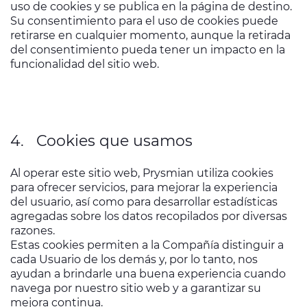
uso de cookies y se publica en la página de destino.
Su consentimiento para el uso de cookies puede
retirarse en cualquier momento, aunque la retirada
del consentimiento pueda tener un impacto en la
funcionalidad del sitio web.
4. Cookies que usamos
Al operar este sitio web, Prysmian utiliza cookies
para ofrecer servicios, para mejorar la experiencia
del usuario, así como para desarrollar estadísticas
agregadas sobre los datos recopilados por diversas
razones.
Estas cookies permiten a la Compañía distinguir a
cada Usuario de los demás y, por lo tanto, nos
ayudan a brindarle una buena experiencia cuando
navega por nuestro sitio web y a garantizar su
mejora continua.