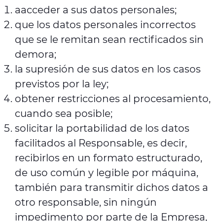
aacceder a sus datos personales;
que los datos personales incorrectos
que se le remitan sean rectificados sin
demora;
la supresión de sus datos en los casos
previstos por la ley;
obtener restricciones al procesamiento,
cuando sea posible;
solicitar la portabilidad de los datos
facilitados al Responsable, es decir,
recibirlos en un formato estructurado,
de uso común y legible por máquina,
también para transmitir dichos datos a
otro responsable, sin ningún
impedimento por parte de la Empresa,