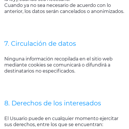
Cuando ya no sea necesario de acuerdo con lo
anterior, los datos serán cancelados o anonimizados.
7. Circulación de datos
Ninguna información recopilada en el sitio web
mediante cookies se comunicará o difundirá a
destinatarios no especificados.
8. Derechos de los interesados
El Usuario puede en cualquier momento ejercitar
sus derechos, entre los que se encuentran: