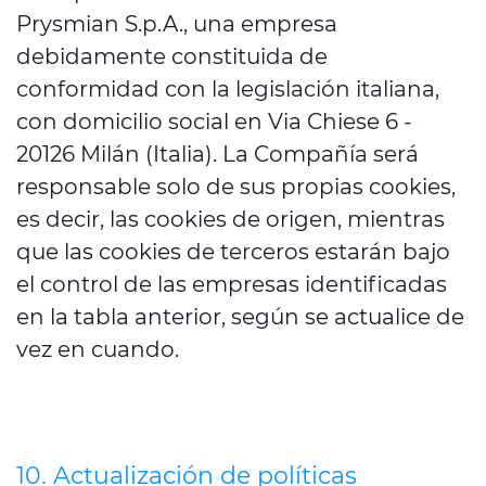
Prysmian S.p.A., una empresa
debidamente constituida de
conformidad con la legislación italiana,
con domicilio social en Via Chiese 6 -
20126 Milán (Italia). La Compañía será
responsable solo de sus propias cookies,
es decir, las cookies de origen, mientras
que las cookies de terceros estarán bajo
el control de las empresas identificadas
en la tabla anterior, según se actualice de
vez en cuando.
10. Actualización de políticas