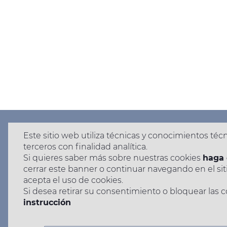
Este sitio web utiliza técnicas y conocimientos téc
terceros con finalidad analítica.
Si quieres saber más sobre nuestras cookies
haga 
cerrar este banner o continuar navegando en el sit
acepta el uso de cookies.
Si desea retirar su consentimiento o bloquear las c
instrucción