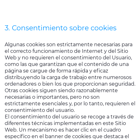
3. Consentimiento sobre cookies
Algunas cookies son estrictamente necesarias para
el correcto funcionamiento de Internet y del Sitio
Web y no requieren el consentimiento del Usuario,
como las que garantizan que el contenido de una
página se cargue de forma rápida y eficaz
distribuyendo la carga de trabajo entre numerosos
ordenadores o bien los que proporcionan seguridad.
Otras cookies siguen siendo razonablemente
necesarias o importantes, pero no son
estrictamente esenciales y, por lo tanto, requieren el
consentimiento del usuario.
El consentimiento del usuario se recoge a través de
diferentes técnicas implementadas en este Sitio
Web. Un mecanismo es hacer clic en el cuadro
específico en el banner de cookies que destaca el