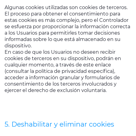
Algunas cookies utilizadas son cookies de terceros.
El proceso para obtener el consentimiento para
estas cookies es más complejo, pero el Controlador
se esfuerza por proporcionar la información correcta
a los Usuarios para permitirles tomar decisiones
informadas sobre lo que está almacenado en su
dispositivo.
En caso de que los Usuarios no deseen recibir
cookies de terceros en su dispositivo, podrán en
cualquier momento, a través de este enlace
(consultar la política de privacidad específica),
acceder a información granular y formularios de
consentimiento de los terceros involucrados y
ejercer el derecho de exclusión voluntaria.
5. Deshabilitar y eliminar cookies