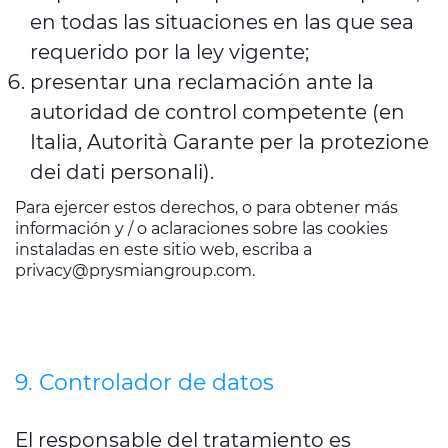
en todas las situaciones en las que sea
requerido por la ley vigente;
presentar una reclamación ante la
autoridad de control competente (en
Italia, Autorità Garante per la protezione
dei dati personali).
Para ejercer estos derechos, o para obtener más
información y / o aclaraciones sobre las cookies
instaladas en este sitio web, escriba a
privacy@prysmiangroup.com
.
9. Controlador de datos
El responsable del tratamiento es