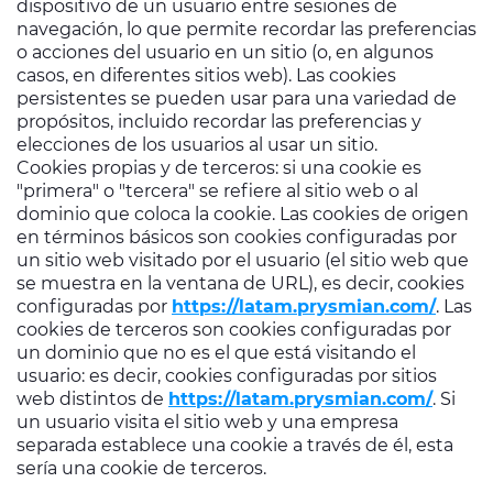
dispositivo de un usuario entre sesiones de
navegación, lo que permite recordar las preferencias
o acciones del usuario en un sitio (o, en algunos
casos, en diferentes sitios web). Las cookies
persistentes se pueden usar para una variedad de
propósitos, incluido recordar las preferencias y
elecciones de los usuarios al usar un sitio.
Cookies propias y de terceros: si una cookie es
"primera" o "tercera" se refiere al sitio web o al
dominio que coloca la cookie. Las cookies de origen
en términos básicos son cookies configuradas por
un sitio web visitado por el usuario (el sitio web que
se muestra en la ventana de URL), es decir, cookies
configuradas por
https://latam.prysmian.com/
. Las
cookies de terceros son cookies configuradas por
un dominio que no es el que está visitando el
usuario: es decir, cookies configuradas por sitios
web distintos de
https://latam.prysmian.com/
. Si
un usuario visita el sitio web y una empresa
separada establece una cookie a través de él, esta
sería una cookie de terceros.