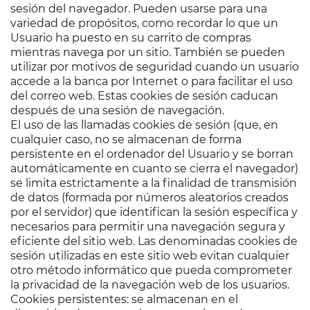
sesión del navegador. Pueden usarse para una
variedad de propósitos, como recordar lo que un
Usuario ha puesto en su carrito de compras
mientras navega por un sitio. También se pueden
utilizar por motivos de seguridad cuando un usuario
accede a la banca por Internet o para facilitar el uso
del correo web. Estas cookies de sesión caducan
después de una sesión de navegación.
El uso de las llamadas cookies de sesión (que, en
cualquier caso, no se almacenan de forma
persistente en el ordenador del Usuario y se borran
automáticamente en cuanto se cierra el navegador)
se limita estrictamente a la finalidad de transmisión
de datos (formada por números aleatorios creados
por el servidor) que identifican la sesión específica y
necesarios para permitir una navegación segura y
eficiente del sitio web. Las denominadas cookies de
sesión utilizadas en este sitio web evitan cualquier
otro método informático que pueda comprometer
la privacidad de la navegación web de los usuarios.
Cookies persistentes: se almacenan en el