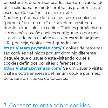
persistentes podem ser usados ​​para uma variedade
de finalidades, incluindo lembrar as preferências e
escolhas do usuário ao usar um site.
Cookies próprios e de terceiros: se um cookie for
"primeiro" ou "terceiro", ele se refere ao site ou
domínio que coloca o cookie. Cookies primários em
termos básicos são cookies configurados por um
site visitado pelo usuário (o site mostrado na janela
URL), ou seja, cookies configurados por
https://latam.prysmian.com/
. Cookies de terceiros
são cookies definidos por um domínio diferente
daquele que o usuário está visitando: ou seja,
cookies definidos por sites diferentes de
https://latam.prysmian.com/
. Se um usuário visitar
o site e outra empresa definir um cookie por meio
dele, será um cookie de terceiros.
3. Consentimiento sobre cookies