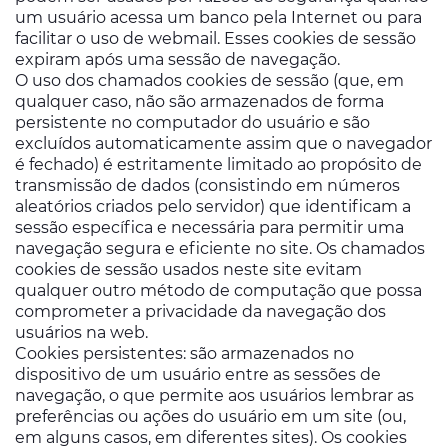
um usuário acessa um banco pela Internet ou para
facilitar o uso de webmail. Esses cookies de sessão
expiram após uma sessão de navegação.
O uso dos chamados cookies de sessão (que, em
qualquer caso, não são armazenados de forma
persistente no computador do usuário e são
excluídos automaticamente assim que o navegador
é fechado) é estritamente limitado ao propósito de
transmissão de dados (consistindo em números
aleatórios criados pelo servidor) que identificam a
sessão específica e necessária para permitir uma
navegação segura e eficiente no site. Os chamados
cookies de sessão usados ​​neste site evitam
qualquer outro método de computação que possa
comprometer a privacidade da navegação dos
usuários na web.
Cookies persistentes: são armazenados no
dispositivo de um usuário entre as sessões de
navegação, o que permite aos usuários lembrar as
preferências ou ações do usuário em um site (ou,
em alguns casos, em diferentes sites). Os cookies