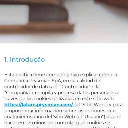
Código de Ética
Contato
1. Introdução
Esta política tiene como objetivo explicar cómo la
Compañía Prysmian SpA, en su calidad de
controlador de datos (el "Controlador" o la
"Compañía"), recopila y procesa datos personales a
través de las cookies utilizadas en este sitio web
https://latam.prysmian.com/
(el "Sitio Web") y para
proporcionar información sobre las opciones que
cualquier usuario del Sitio Web (el "Usuario") puede
hacer en términos de controlar qué cookies se