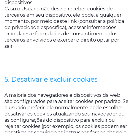
dispositivos.
Caso o Usuário não deseje receber cookies de
terceiros em seu dispositivo, ele pode, a qualquer
momento, por meio deste link (consultar a política
de privacidade específica), acessar informações
granulares e formulários de consentimento dos
terceiros envolvidos e exercer o direito optar por
sair.
5. Desativar e excluir cookies
A maioria dos navegadores e dispositivos da web
são configurados para aceitar cookies por padrão. Se
o usuário preferir, ele normalmente pode escolher
desativar os cookies atualizando seu navegador ou
as configurações do dispositivo para excluir ou
rejeitar cookies (por exemplo, os cookies podem ser
desativados seguindo as instruções fornecidas pelo