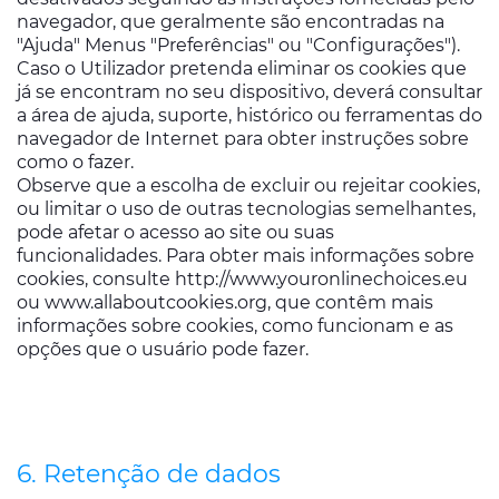
navegador, que geralmente são encontradas na
"Ajuda" Menus "Preferências" ou "Configurações").
Caso o Utilizador pretenda eliminar os cookies que
já se encontram no seu dispositivo, deverá consultar
a área de ajuda, suporte, histórico ou ferramentas do
navegador de Internet para obter instruções sobre
como o fazer.
Observe que a escolha de excluir ou rejeitar cookies,
ou limitar o uso de outras tecnologias semelhantes,
pode afetar o acesso ao site ou suas
funcionalidades. Para obter mais informações sobre
cookies, consulte http://www.youronlinechoices.eu
ou www.allaboutcookies.org, que contêm mais
informações sobre cookies, como funcionam e as
opções que o usuário pode fazer.
6. Retenção de dados