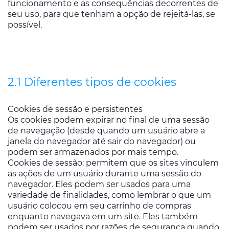
funcionamento e as consequências decorrentes de
seu uso, para que tenham a opção de rejeitá-las, se
possível.
2.1 Diferentes tipos de cookies
Cookies de sessão e persistentes
Os cookies podem expirar no final de uma sessão
de navegação (desde quando um usuário abre a
janela do navegador até sair do navegador) ou
podem ser armazenados por mais tempo.
Cookies de sessão: permitem que os sites vinculem
as ações de um usuário durante uma sessão do
navegador. Eles podem ser usados ​​para uma
variedade de finalidades, como lembrar o que um
usuário colocou em seu carrinho de compras
enquanto navegava em um site. Eles também
podem ser usados ​​por razões de segurança quando