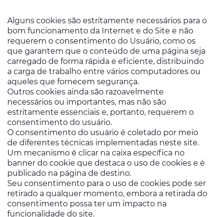
Alguns cookies são estritamente necessários para o
bom funcionamento da Internet e do Site e não
requerem o consentimento do Usuário, como os
que garantem que o conteúdo de uma página seja
carregado de forma rápida e eficiente, distribuindo
a carga de trabalho entre vários computadores ou
aqueles que fornecem segurança.
Outros cookies ainda são razoavelmente
necessários ou importantes, mas não são
estritamente essenciais e, portanto, requerem o
consentimento do usuário.
O consentimento do usuário é coletado por meio
de diferentes técnicas implementadas neste site.
Um mecanismo é clicar na caixa específica no
banner do cookie que destaca o uso de cookies e é
publicado na página de destino.
Seu consentimento para o uso de cookies pode ser
retirado a qualquer momento, embora a retirada do
consentimento possa ter um impacto na
funcionalidade do site.