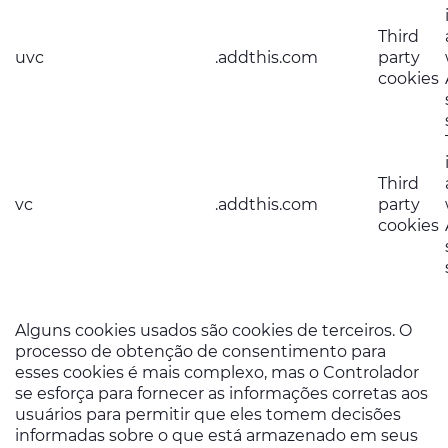
Third
uvc
.addthis.com
party
cookies
Third
vc
.addthis.com
party
cookies
Alguns cookies usados ​​são cookies de terceiros. O
processo de obtenção de consentimento para
esses cookies é mais complexo, mas o Controlador
se esforça para fornecer as informações corretas aos
usuários para permitir que eles tomem decisões
informadas sobre o que está armazenado em seus