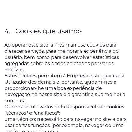
4. Cookies que usamos
Ao operar este site, a Prysmian usa cookies para
oferecer serviços, para melhorar a experiência do
usuário, bem como para desenvolver estatísticas
agregadas sobre os dados coletados por vários
motivos.
Estes cookies permitem à Empresa distinguir cada
Utilizador dos demais e, portanto, ajudam-nos a
proporcionar-lhe uma boa experiência de
navegação no nosso site e a garantir a sua melhoria
contínua.
Os cookies utilizados pelo Responsável são cookies
"técnicos" e "analíticos":
uma. técnico: necessário para navegar no site e para
usar certas funções (por exemplo, navegar de uma
página para outra, etc.).