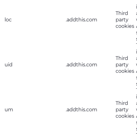
Third
loc
.addthis.com
party
cookies
Third
uid
.addthis.com
party
cookies
Third
um
.addthis.com
party
cookies