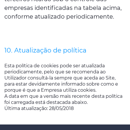
empresas identificadas na tabela acima,
conforme atualizado periodicamente.
10. Atualização de política
Esta política de cookies pode ser atualizada
periodicamente, pelo que se recomenda ao
Utilizador consultá-la sempre que aceda ao Site,
para estar devidamente informado sobre como e
porque é que a Empresa utiliza cookies.
A data em que a versão mais recente desta política
foi carregada está destacada abaixo.
Última atualização: 28/05/2018