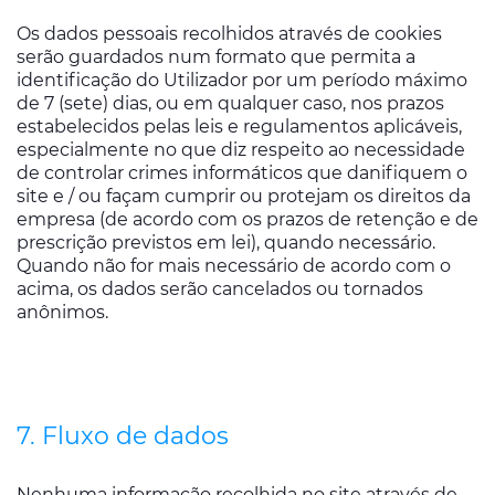
Os dados pessoais recolhidos através de cookies
serão guardados num formato que permita a
identificação do Utilizador por um período máximo
de 7 (sete) dias, ou em qualquer caso, nos prazos
estabelecidos pelas leis e regulamentos aplicáveis,
especialmente no que diz respeito ao necessidade
de controlar crimes informáticos que danifiquem o
site e / ou façam cumprir ou protejam os direitos da
empresa (de acordo com os prazos de retenção e de
prescrição previstos em lei), quando necessário.
Quando não for mais necessário de acordo com o
acima, os dados serão cancelados ou tornados
anônimos.
7. Fluxo de dados
Nenhuma informação recolhida no site através de