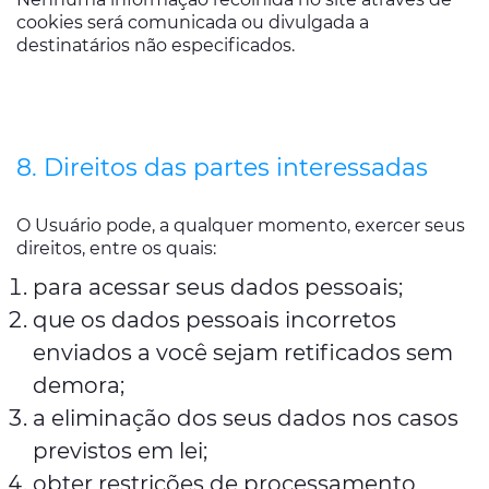
cookies será comunicada ou divulgada a
destinatários não especificados.
8. Direitos das partes interessadas
O Usuário pode, a qualquer momento, exercer seus
direitos, entre os quais:
para acessar seus dados pessoais;
que os dados pessoais incorretos
enviados a você sejam retificados sem
demora;
a eliminação dos seus dados nos casos
previstos em lei;
obter restrições de processamento,