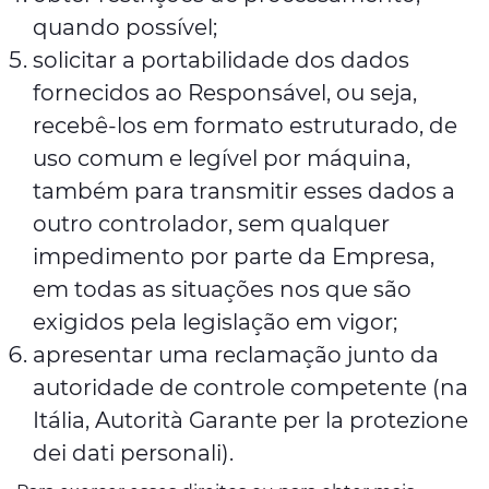
quando possível;
solicitar a portabilidade dos dados
fornecidos ao Responsável, ou seja,
recebê-los em formato estruturado, de
uso comum e legível por máquina,
também para transmitir esses dados a
outro controlador, sem qualquer
impedimento por parte da Empresa,
em todas as situações nos que são
exigidos pela legislação em vigor;
apresentar uma reclamação junto da
autoridade de controle competente (na
Itália, Autorità Garante per la protezione
dei dati personali).