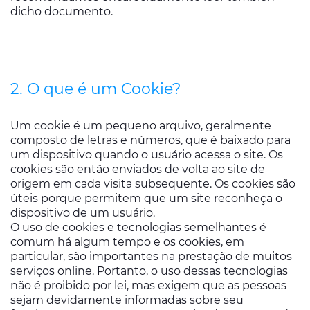
dicho documento.
2. O que é um Cookie?
Um cookie é um pequeno arquivo, geralmente
composto de letras e números, que é baixado para
um dispositivo quando o usuário acessa o site. Os
cookies são então enviados de volta ao site de
origem em cada visita subsequente. Os cookies são
úteis porque permitem que um site reconheça o
dispositivo de um usuário.
O uso de cookies e tecnologias semelhantes é
comum há algum tempo e os cookies, em
particular, são importantes na prestação de muitos
serviços online. Portanto, o uso dessas tecnologias
não é proibido por lei, mas exigem que as pessoas
sejam devidamente informadas sobre seu