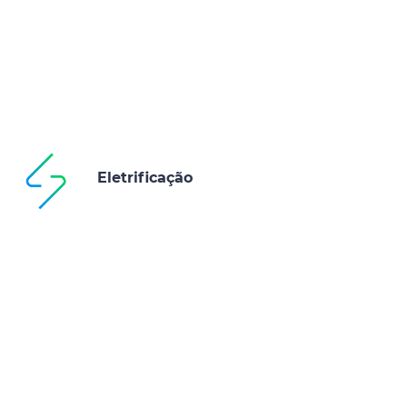
Eletrificação