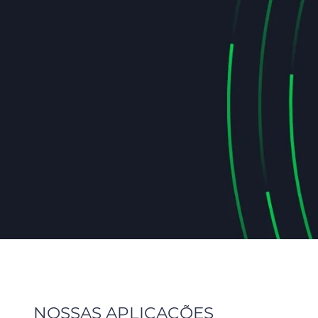
NOSSAS APLICAÇÕES