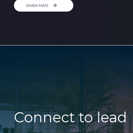
SAIBA MAIS
Connect to lead