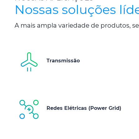
Nossas soluções líd
A mais ampla variedade de produtos, se
Transmissão
Redes Elétricas (Power Grid)