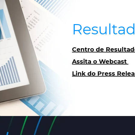
Resultad
Centro de Resultad
Assita o Webcast
Link do Press Rele