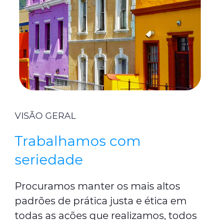
VISÃO GERAL
Trabalhamos com
seriedade
Procuramos manter os mais altos
padrões de prática justa e ética em
todas as ações que realizamos, todos