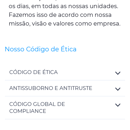
os dias, em todas as nossas unidades.
Fazemos isso de acordo com nossa
missão, visão e valores como empresa.
Nosso Código de Ética
CÓDIGO DE ÉTICA
Toggle
Details
ANTISSUBORNO E ANTITRUSTE
Toggle
Details
CÓDIGO GLOBAL DE
COMPLIANCE
Toggle
Details