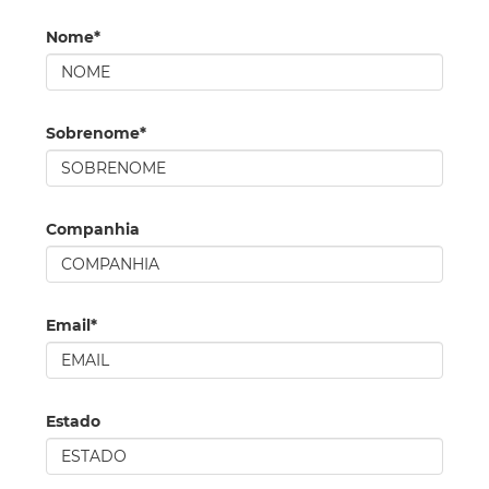
Nome*
Sobrenome*
Companhia
Email*
Estado