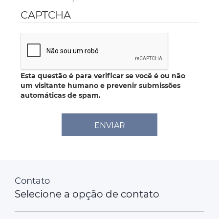
CAPTCHA
Esta questão é para verificar se você é ou não
um visitante humano e prevenir submissões
automáticas de spam.
ENVIAR
Contato
Selecione a opção de contato