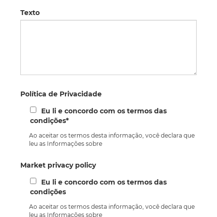
Texto
Política de Privacidade
Eu li e concordo com os termos das
condições*
Ao aceitar os termos desta informação, você declara que
leu as Informações sobre
Market privacy policy
Eu li e concordo com os termos das
condições
Ao aceitar os termos desta informação, você declara que
leu as Informações sobre