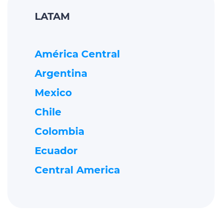
LATAM
América Central
Argentina
Mexico
Chile
Colombia
Ecuador
Central America