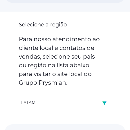
Selecione a região
Para nosso atendimento ao
cliente local e contatos de
vendas, selecione seu país
ou região na lista abaixo
para visitar o site local do
Grupo Prysmian.
LATAM