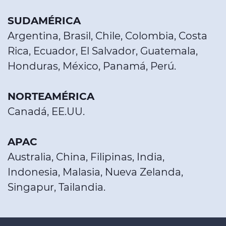
SUDAMÉRICA
Argentina, Brasil, Chile, Colombia, Costa
Rica, Ecuador, El Salvador, Guatemala,
Honduras, México, Panamá, Perú.
NORTEAMÉRICA
Canadá, EE.UU.
APAC
Australia, China, Filipinas, India,
Indonesia, Malasia, Nueva Zelanda,
Singapur, Tailandia.