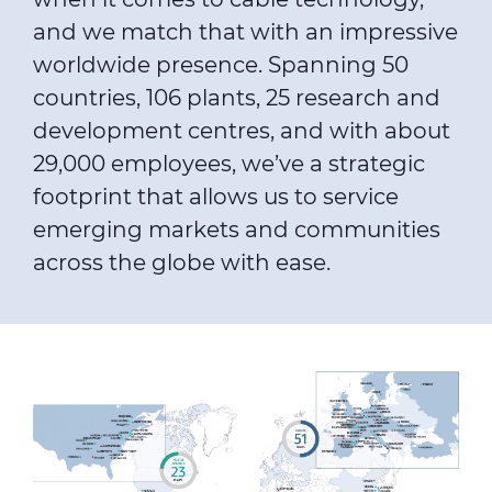
and we match that with an impressive
worldwide presence. Spanning 50
countries, 106 plants, 25 research and
development centres, and with about
29,000 employees, we’ve a strategic
footprint that allows us to service
emerging markets and communities
across the globe with ease.