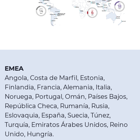
EMEA
Angola, Costa de Marfil, Estonia,
Finlandia, Francia, Alemania, Italia,
Noruega, Portugal, Omán, Países Bajos,
República Checa, Rumanía, Rusia,
Eslovaquia, España, Suecia, Túnez,
Turquía, Emiratos Árabes Unidos, Reino
Unido, Hungría.