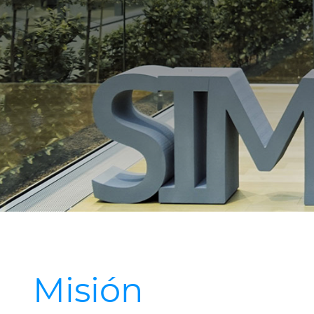
Misión