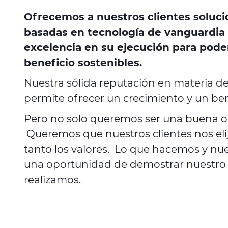
Ofrecemos a nuestros clientes soluci
basadas en tecnología de vanguardia
excelencia en su ejecución para pode
beneficio sostenibles.
Nuestra sólida reputación en materia d
permite ofrecer un crecimiento y un ben
Pero no solo queremos ser una buena o
Queremos que nuestros clientes nos eli
tanto los valores. Lo que hacemos y nu
una oportunidad de demostrar nuestro o
realizamos.