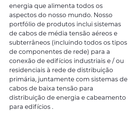
energia que alimenta todos os
aspectos do nosso mundo. Nosso
portfólio de produtos inclui sistemas
de cabos de média tensão aéreos e
subterrâneos (incluindo todos os tipos
de componentes de rede) para a
conexão de edifícios industriais e / ou
residenciais à rede de distribuição
primária, juntamente com sistemas de
cabos de baixa tensão para
distribuição de energia e cabeamento
para edifícios .