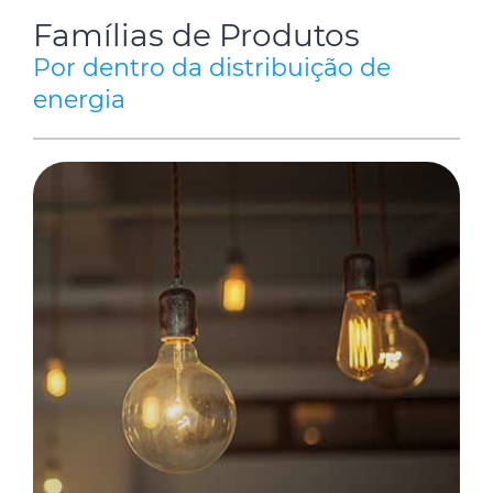
Famílias de Produtos
Por dentro da distribuição de
energia