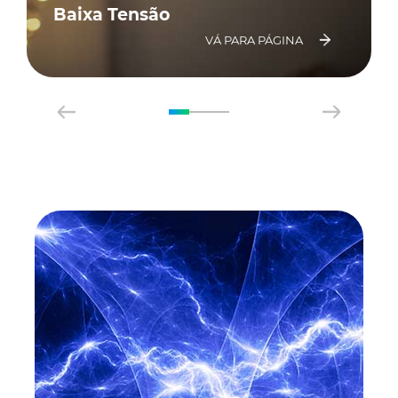
Baixa Tensão
VÁ PARA PÁGINA