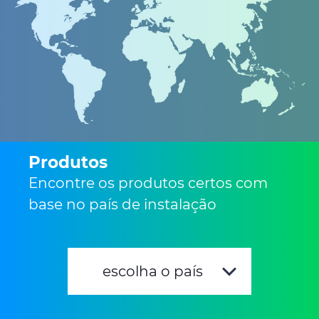
Produtos
Encontre os produtos certos com
base no país de instalação
escolha o país