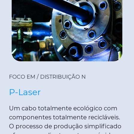
FOCO EM / DISTRIBUIÇÃO N
P-Laser
Um cabo totalmente ecológico com
componentes totalmente recicláveis.
O processo de produção simplificado