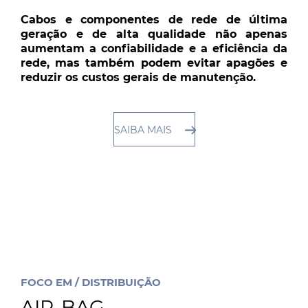
Cabos e componentes de rede de última
geração e de alta qualidade não apenas
aumentam a confiabilidade e a eficiência da
rede, mas também podem evitar apagões e
reduzir os custos gerais de manutenção.
SAIBA MAIS
FOCO EM / DISTRIBUIÇÃO
AIR-BAG