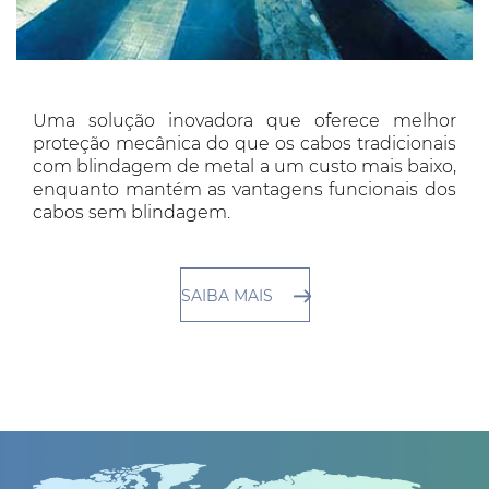
Uma solução inovadora que oferece melhor
proteção mecânica do que os cabos tradicionais
com blindagem de metal a um custo mais baixo,
enquanto mantém as vantagens funcionais dos
cabos sem blindagem.
SAIBA MAIS