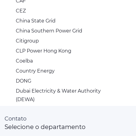
CAF
CEZ
China State Grid
China Southern Power Grid
Citigroup
CLP Power Hong Kong
Coelba
Country Energy
DONG
Dubai Electricity & Water Authority
(DEWA)
Contato
Selecione o departamento