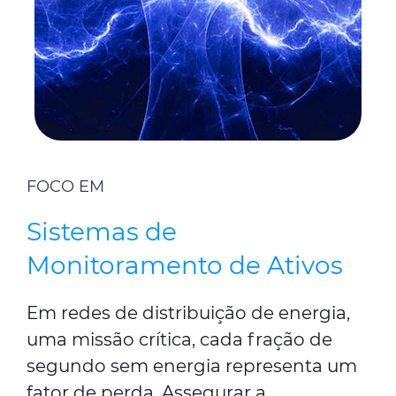
FOCO EM
Sistemas de
Monitoramento de Ativos
Em redes de distribuição de energia,
uma missão crítica, cada fração de
segundo sem energia representa um
fator de perda. Assegurar a