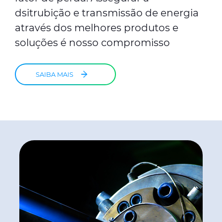
dsitrubição e transmissão de energia
através dos melhores produtos e
soluções é nosso compromisso
SAIBA MAIS