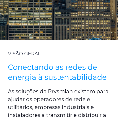
Código de Ética
Contato
VISÃO GERAL
Conectando as redes de
energia à sustentabilidade
As soluções da Prysmian existem para
ajudar os operadores de rede e
utilitários, empresas industriais e
instaladores a transmitir e distribuir a