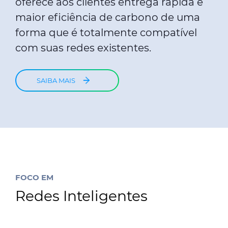
oferece aos clientes entrega rápida e
maior eficiência de carbono de uma
forma que é totalmente compatível
com suas redes existentes.
SAIBA MAIS
FOCO EM
Redes Inteligentes